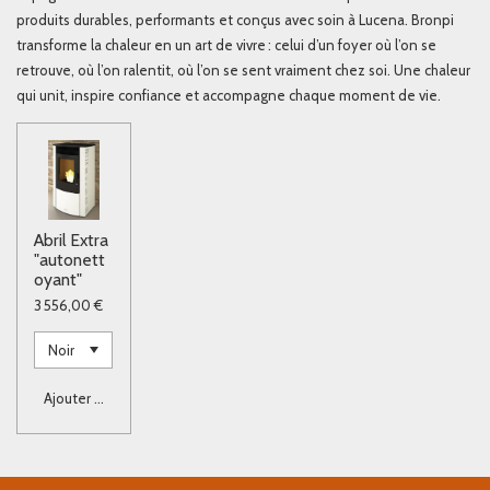
produits durables, performants et conçus avec soin à Lucena. Bronpi
transforme la chaleur en un art de vivre : celui d’un foyer où l’on se
retrouve, où l’on ralentit, où l’on se sent vraiment chez soi. Une chaleur
qui unit, inspire confiance et accompagne chaque moment de vie.
Abril Extra
"autonett
oyant"
3 556,00 €
Ajouter au panier