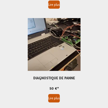
Lire plus
DIAGNOSTIQUE DE PANNE
50 €*
Lire plus