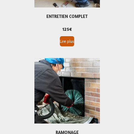
ENTRETIEN COMPLET
125€
Lire plus
RAMONAGE